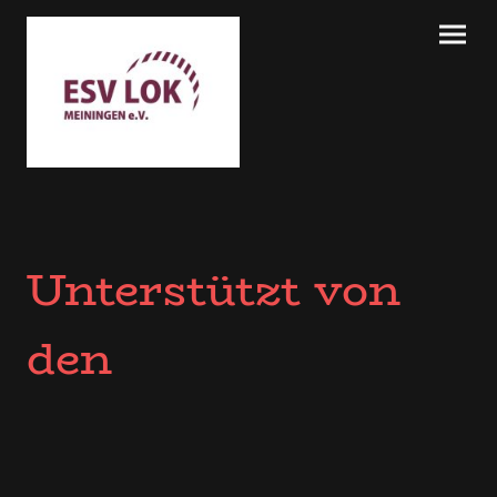
Unterstützt von
den