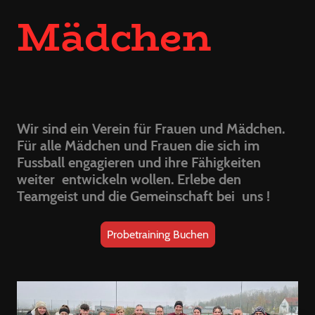
Mädchen
Wir sind ein Verein für Frauen und Mädchen.
Für alle Mädchen und Frauen die sich im
Fussball engagieren und ihre Fähigkeiten
weiter entwickeln wollen. Erlebe den
Teamgeist und die Gemeinschaft bei uns !
Probetraining Buchen