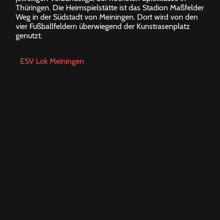
Thüringen. Die Heimspielstätte ist das Stadion Maßfelder
Weg in der Südstadt von Meiningen. Dort wird von den
vier Fußballfeldern überwiegend der Kunstrasenplatz
genutzt.
ESV Lok Meiningen