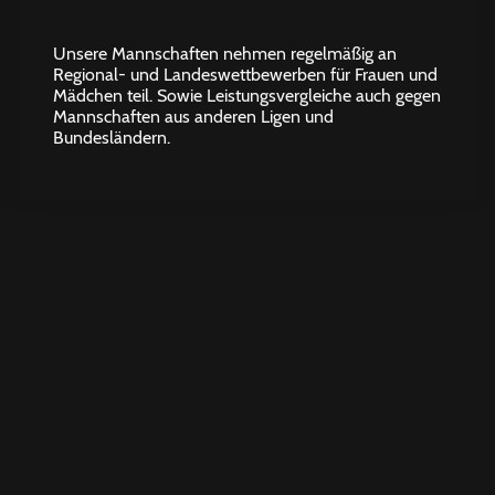
Unsere Mannschaften nehmen regelmäßig an
Regional- und Landeswettbewerben für Frauen und
Mädchen teil. Sowie Leistungsvergleiche auch gegen
Mannschaften aus anderen Ligen und
Bundesländern.