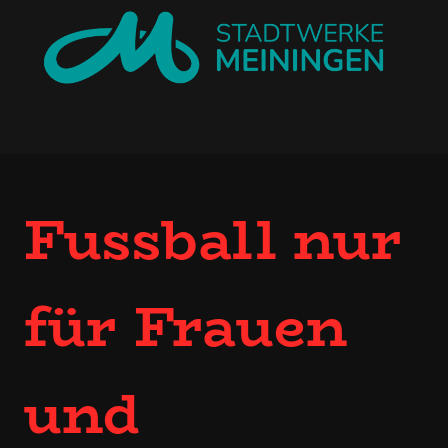
Fussball nur
für Frauen
und