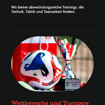
Wir bieten abwechslungsreiche Trainings, die
Technik, Taktik und Teamarbeit fördern.
Wettbewerbe und Turniere