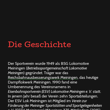
Die Geschichte
De
r Sportverein wurde 1949 als BSG Lokomotive
Meiningen (
Betriebssportgemeinschaft Lokomotive
Meiningen
) gegründet. Träger war das
Reichsbahnausbesserungswerk Meiningen
, das heutige
Dampflokwerk Meiningen. 1990 fand eine
Umbenennung des Vereinsnamens in
Eisenbahnsportverein (ESV) Lokomotive Meiningen e. V.
statt.
In jenem Jahr besaß der Verein zehn Sportabteilungen.
Der ESV Lok Meiningen ist Mitglied im
Verein zur
Förderung der Meininger Sportstätten und Sportgelegenheiten