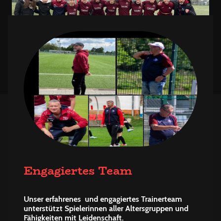
Engagiertes Team
Unser erfahrenes und engagiertes Trainerteam
unterstützt Spielerinnen aller Altersgruppen und
Fähigkeiten mit Leidenschaft.