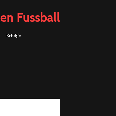
en Fussball
Erfolge