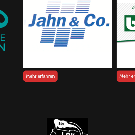
Mehr erfahren
Mehr er