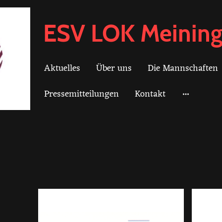
ESV LOK Meining
Aktuelles
Über uns
Die Mannschaften
Pressemitteilungen
Kontakt