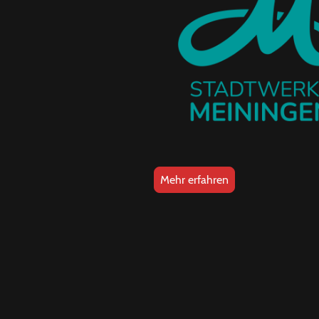
Mehr erfahren